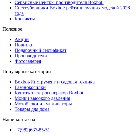
Сервисные центры производителя Boxbot.
Снегоуборщики Boxbot: рейтинг лучших моделей 2026
года
Контакты
Полезное
Акции
Новинки
Подарочный сертификат
Производители
Фотогалерея
Популярные категории
Boxbot-Инструмент и садовая техника
Газонокосилки
Купить электрогенератор Boxbot
Мойки высокого давления
Мотоблоки и культиваторы
Товары для дома
Наши контакты
+7(982)637-85-51