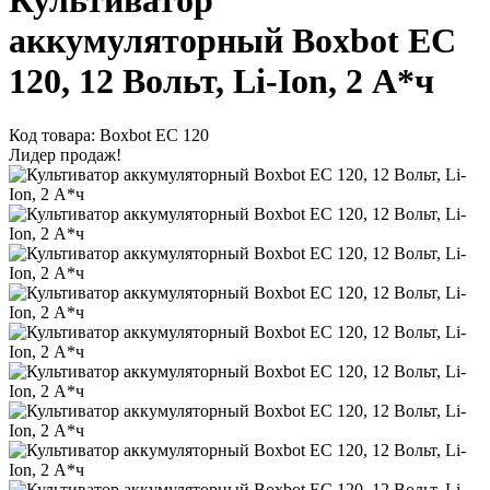
Культиватор
аккумуляторный Boxbot EC
120, 12 Вольт, Li-Ion, 2 А*ч
Код товара: Boxbot EC 120
Лидер продаж!