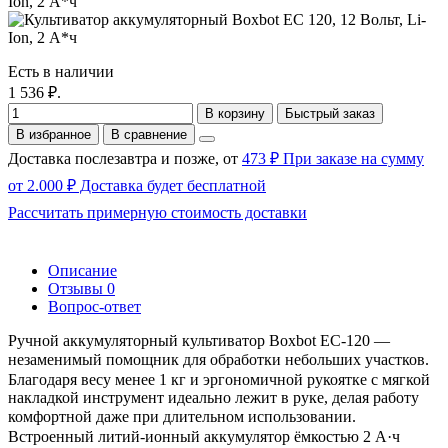
Есть в наличии
1 536 ₽.
В корзину
Быстрый заказ
В избранное
В сравнение
Доставка послезавтра и позже, от
473 ₽ При заказе на сумму
от 2.000 ₽ Доставка будет бесплатной
Рассчитать примерную стоимость доставки
Описание
Отзывы
0
Вопрос-ответ
Ручной аккумуляторный культиватор Boxbot EC-120 —
незаменимый помощник для обработки небольших участков. ㅤ
Благодаря весу менее 1 кг и эргономичной рукоятке с мягкой
накладкой инструмент идеально лежит в руке, делая работу
комфортной даже при длительном использовании. ㅤ
Встроенный литий-ионный аккумулятор ёмкостью 2 А·ч