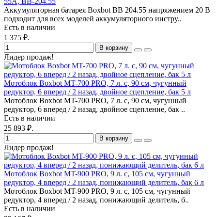
55А, BB-204.55
Аккумуляторная батарея Boxbot BB 204.55 напряжением 20 В
подходит для всех моделей аккумуляторного инстру..
Есть в наличии
1 375 ₽.
В корзину
Лидер продаж!
Мотоблок Boxbot MT-700 PRO, 7 л. с, 90 см, чугунный
редуктор, 6 вперед / 2 назад, двойное сцепление, бак 5 л
Мотоблок Boxbot MT-700 PRO, 7 л. с, 90 см, чугунный
редуктор, 6 вперед / 2 назад, двойное сцепление, бак ..
Есть в наличии
25 893 ₽.
В корзину
Лидер продаж!
Мотоблок Boxbot MT-900 PRO, 9 л. с, 105 см, чугунный
редуктор, 4 вперед / 2 назад, понижающий делитель, бак 6 л
Мотоблок Boxbot MT-900 PRO, 9 л. с, 105 см, чугунный
редуктор, 4 вперед / 2 назад, понижающий делитель, б..
Есть в наличии