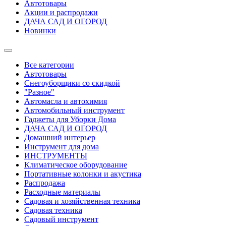
Автотовары
Акции и распродажи
ДАЧА САД И ОГОРОД
Новинки
Все категории
Автотовары
Снегоуборщики со скидкой
"Разное"
Автомасла и автохимия
Автомобильный инструмент
Гаджеты для Уборки Дома
ДАЧА САД И ОГОРОД
Домашний интерьер
Инструмент для дома
ИНСТРУМЕНТЫ
Климатическое оборудование
Портативные колонки и акустика
Распродажа
Расходные материалы
Садовая и хозяйственная техника
Садовая техника
Садовый инструмент