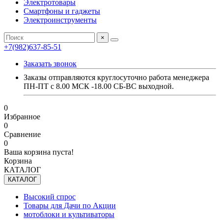
Электротовары
Смартфоны и гаджеты
Электроинструменты
×
+7(982)637-85-51
Заказать звонок
Заказы отправляются круглосуточно работа менеджера
ПН-ПТ с 8.00 МСК -18.00 СБ-ВС выходной.
0
Избранное
0
Сравнение
0
Ваша корзина пуста!
Корзина
КАТАЛОГ
КАТАЛОГ
Высокий спрос
Товары для Дачи по Акции
мотоблоки и культиваторы