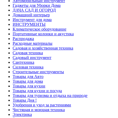
Автомобильный инструмент
Гаджеты для Уборки Дома
ДАЧА САД И ОГОРОД
Домашний интерьер
Инструмент для дома
ИНСТРУМЕНТЫ
Климатическое оборудование
Портативные колонки и акустика
Распродажа
Расходные материалы
Садовая и хозяйственная техника
Садовая техника
Садовый инструмент
Сантехника
Силовая техника
Строительные инструменты
Товары для Авто
Товары для дома
Товары для кухни
Товары для кухни и посуда
Товары для туризма и отдыха на природе
Товары Дня !
Удобрения и уход за растениями
Чистящая и моющая техника
Электрика