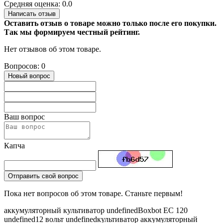
Средняя оценка: 0.0
Написать отзыв
Оставить отзыв о товаре можно только после его покупки.
Так мы формируем честный рейтинг.
Нет отзывов об этом товаре.
Вопросов: 0
Новый вопрос
Ваш вопрос
Капча
Отправить свой вопрос
Пока нет вопросов об этом товаре. Станьте первым!
аккумуляторный культиватор
undefinedBoxbot EC 120
undefined12 вольт
undefinedкультиватор аккумуляторный