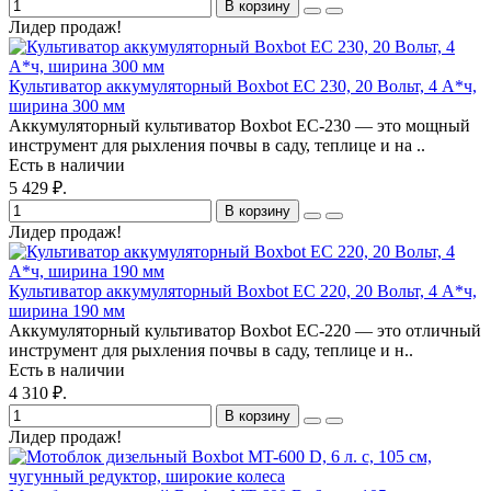
В корзину
Лидер продаж!
Культиватор аккумуляторный Boxbot EC 230, 20 Вольт, 4 А*ч,
ширина 300 мм
Аккумуляторный культиватор Boxbot EC-230 — это мощный
инструмент для рыхления почвы в саду, теплице и на ..
Есть в наличии
5 429 ₽.
В корзину
Лидер продаж!
Культиватор аккумуляторный Boxbot EC 220, 20 Вольт, 4 А*ч,
ширина 190 мм
Аккумуляторный культиватор Boxbot EC-220 — это отличный
инструмент для рыхления почвы в саду, теплице и н..
Есть в наличии
4 310 ₽.
В корзину
Лидер продаж!