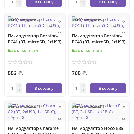
В корзину
В корзину
Лидер продаж!
Лидер продаж!
FM-модулятор Borofone
FM-модулятор Borofone
BC41 (BT, microSD, 2xUSB)
BC43 (BT, microSD, 2xUSB)
Есть в наличии
Есть в наличии
553 ₽.
705 ₽.
В корзину
В корзину
Лидер продаж!
Лидер продаж!
FM-модулятор Charome
FM-модулятор Hoco E85