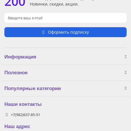
200
Новинки, скидки, акции.
Оформить подписку
Информация
Полезное
Популярные категории
Наши контакты
+7(982)637-85-51
Наш адрес